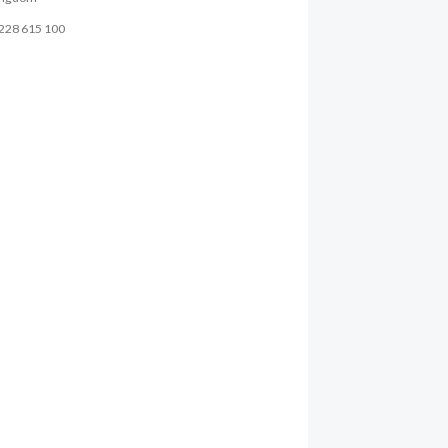
1228 615 100